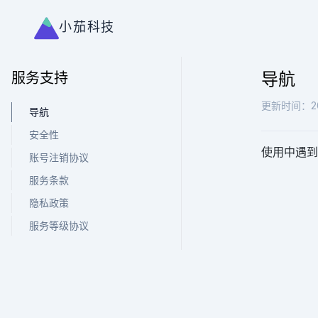
小茄科技
导航
服务支持
更新时间：202
导航
安全性
使用中遇到
账号注销协议
服务条款
隐私政策
服务等级协议