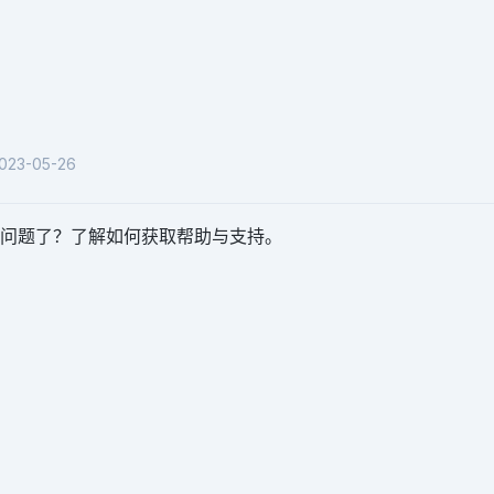
3-05-26
问题了？了解如何获取帮助与支持。